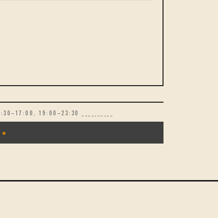
30–17:00, 19:00–23:30 __________
●