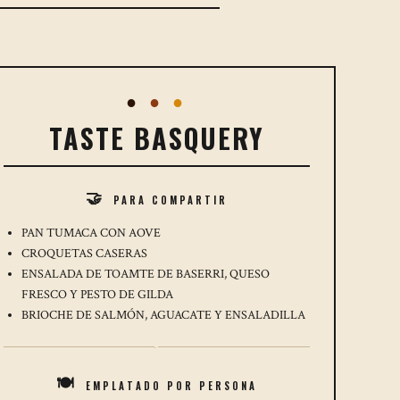
●
●
●
TASTE BASQUERY
PARA COMPARTIR
🤝
PAN TUMACA CON AOVE
CROQUETAS CASERAS
ENSALADA DE TOAMTE DE BASERRI, QUESO
FRESCO Y PESTO DE GILDA
BRIOCHE DE SALMÓN, AGUACATE Y ENSALADILLA
·
EMPLATADO POR PERSONA
🍽