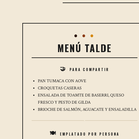
●
●
●
MENÚ TALDE
PARA COMPARTIR
🤝
PAN TUMACA CON AOVE
CROQUETAS CASERAS
ENSALADA DE TOAMTE DE BASERRI, QUESO
FRESCO Y PESTO DE GILDA
BRIOCHE DE SALMÓN, AGUACATE Y ENSALADILLA
·
EMPLATADO POR PERSONA
🍽