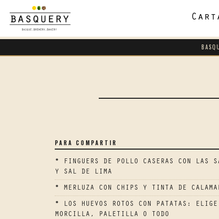
Cart
BASQ
PARA COMPARTIR
* FINGUERS DE POLLO CASERAS CON LAS S
Y SAL DE LIMA
* MERLUZA CON CHIPS Y TINTA DE CALAMA
* LOS HUEVOS ROTOS CON PATATAS: ELIGE
MORCILLA, PALETILLA O TODO