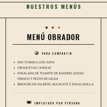
NUESTROS MENÚS
●
●
●
MENÚ OBRADOR
PARA COMPARTIR
🤝
PAN TUMACA CON AOVE
CROQUETAS CASERAS
ENSALADA DE TOAMTE DE BASERRI, QUESO
FRESCO Y PESTO DE GILDA
BRIOCHE DE SALMÓN, AGUACATE Y ENSALADILLA
·
EMPLATADO POR PERSONA
🍽